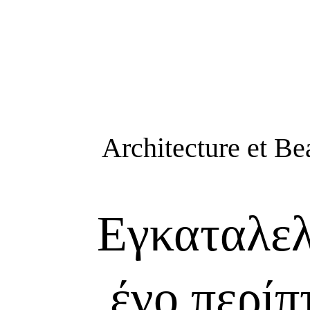
Architecture et Be
Εγκαταλελ
ένο περίπ