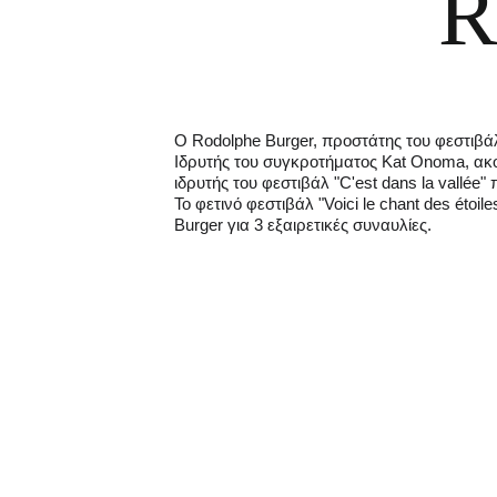
R
Ο Rodolphe Burger, προστάτης του φεστιβάλ 
Ιδρυτής του συγκροτήματος Kat Onoma, ακολ
ιδρυτής του φεστιβάλ "C'est dans la vallée
Το φετινό φεστιβάλ "Voici le chant des ét
Burger για 3 εξαιρετικές συναυλίες.