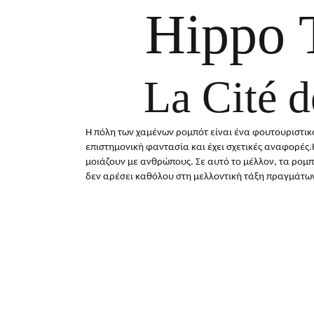
Hippo 
La Cité 
Η πόλη των χαμένων ρομπότ είναι ένα φουτουριστικ
επιστημονική φαντασία και έχει σχετικές αναφορές.
μοιάζουν με ανθρώπους. Σε αυτό το μέλλον, τα ρομπ
δεν αρέσει καθόλου στη μελλοντική τάξη πραγμάτω