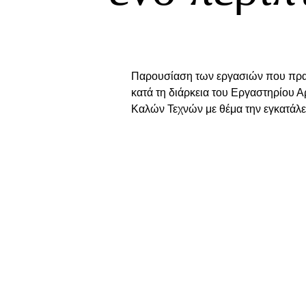
Παρουσίαση των εργασιών που πρ
κατά τη διάρκεια του Εργαστηρίου Αρ
Καλών Τεχνών με θέμα την εγκατάλε