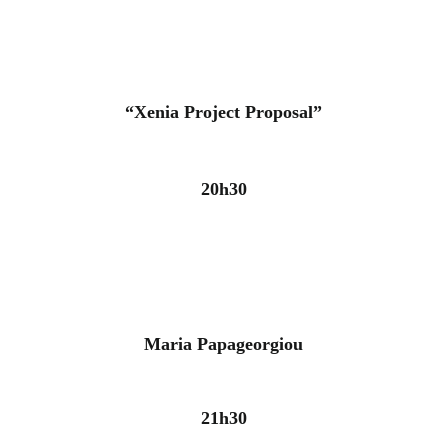
“Xenia Project Proposal”
20h30
Maria Papageorgiou
21h30