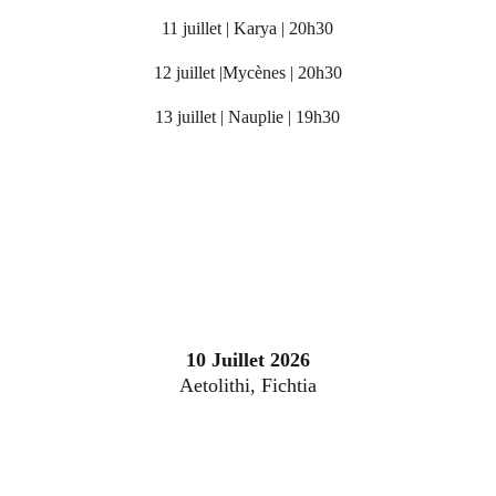
11 juillet | Karya | 20h30
12 juillet |Mycènes | 20h30
13 juillet | Nauplie | 19h30
10 Juillet 2026
Aetolithi, Fichtia