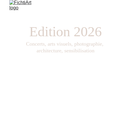
Edition 2026
Concerts, arts visuels, photographie, 
architecture, sensibilisation