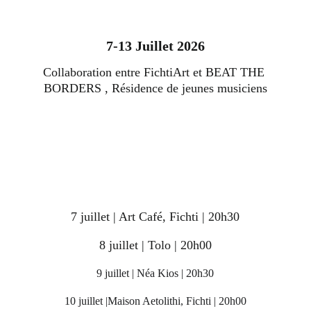
7-13 Juillet 2026
Collaboration entre FichtiArt et BEAT THE 
BORDERS , Résidence de jeunes musiciens
7 juillet | Art Café, Fichti | 20h30
8 juillet | Tolo | 20h00
9 juillet | Néa Kios | 20h30
10 juillet |Maison Aetolithi, Fichti | 20h00