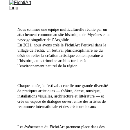
Nous sommes une équipe multiculturelle réunie par un 
attachement commun au site historique de Mycènes et au 
paysage singulier de l’Argolide. 
En 2021, nous avons créé le FichtiArt Festival dans le 
village de Fichti, un festival pluridisciplinaire né du 
désir de relier la création artistique contemporaine à 
l’histoire, au patrimoine architectural et à 
l’environnement naturel de la région.
Chaque année, le festival accueille une grande diversité 
de pratiques artistiques — théâtre, danse, musique, 
installations visuelles, architecture et littérature — et 
crée un espace de dialogue ouvert entre des artistes de 
renommée internationale et des créateurs locaux.
Les événements du FichtiArt prennent place dans des 