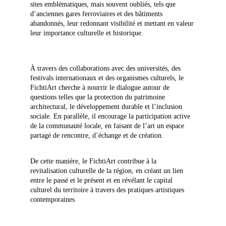
sites emblématiques, mais souvent oubliés, tels que 
d’anciennes gares ferroviaires et des bâtiments 
abandonnés, leur redonnant visibilité et mettant en valeur 
leur importance culturelle et historique.
À travers des collaborations avec des universités, des 
festivals internationaux et des organismes culturels, le 
FichtiArt cherche à nourrir le dialogue autour de 
questions telles que la protection du patrimoine 
architectural, le développement durable et l’inclusion 
sociale. En parallèle, il encourage la participation active 
de la communauté locale, en faisant de l’art un espace 
partagé de rencontre, d’échange et de création.
De cette manière, le FichtiArt contribue à la 
revitalisation culturelle de la région, en créant un lien 
entre le passé et le présent et en révélant le capital 
culturel du territoire à travers des pratiques artistiques 
contemporaines