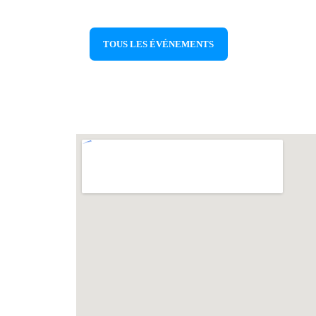
TOUS LES ÉVÉNEMENTS